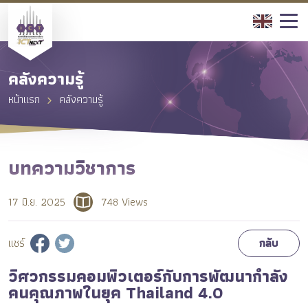
คลังความรู้
หน้าแรก
คลังความรู้
บทความวิชาการ
17 มิ.ย. 2025
748 Views
แชร์
กลับ
วิศวกรรมคอมพิวเตอร์กับการพัฒนากำลัง
คนคุณภาพในยุค Thailand 4.0