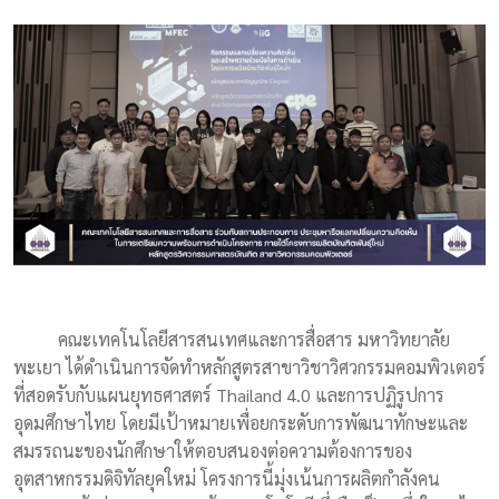
คณะเทคโนโลยีสารสนเทศและการสื่อสาร มหาวิทยาลัย
พะเยา ได้ดำเนินการจัดทำหลักสูตรสาขาวิชาวิศวกรรมคอมพิวเตอร์
ที่สอดรับกับแผนยุทธศาสตร์ Thailand 4.0 และการปฏิรูปการ
อุดมศึกษาไทย โดยมีเป้าหมายเพื่อยกระดับการพัฒนาทักษะและ
สมรรถนะของนักศึกษาให้ตอบสนองต่อความต้องการของ
อุตสาหกรรมดิจิทัลยุคใหม่ โครงการนี้มุ่งเน้นการผลิตกำลังคน