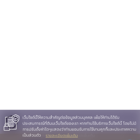
ข่าวสารวิจัย
ข่าวสมัครงาน
วารสาร
วารสารวิชาการ (JSID)
คลังความรู้
ติดต่อ
คำถามที่พบบ่อย (FAQ)
ขั้นตอนการดำเนินการเกี่ยวกับเรื่องร้องเรียนของคณะ ICT
ช่องทางแจ้งข้อร้องเรียนทั่วไป / แนะนำติชม
ช่องทางแจ้งข้อร้องเรียนการทุจริต
ช่องทาง ถาม-ตอบ (Q&A)
ช่องทางการติดต่อ
เว็บไซต์นี้ให้ความสำคัญต่อข้อมูลส่วนบุคคล เพื่อให้ท่านได้รับ
เว็บไซต์นี้ให้ความสำคัญต่อข้อมูลส่วนบุคคล เพื่อให้ท่านได้รับ
E-Service
ประสบการณ์ที่ดีบนเว็บไซต์ของเรา หากท่านใช้บริการเว็บไซต์นี้ โดยไม่มี
ประสบการณ์ที่ดีบนเว็บไซต์ของเรา หากท่านใช้บริการเว็บไซต์นี้ โดยไม่มี
การปรับตั้งค่าใดๆแสดงว่าท่านยอมรับการใช้งานคุกกี้และประกาศความ
การปรับตั้งค่าใดๆแสดงว่าท่านยอมรับการใช้งานคุกกี้และนโยบาย
เป็นส่วนตัว
ข้อมูลส่วนบุคคลของเรา รายละเอียดเพิ่มเติม
รายละเอียดเพิ่มเติม