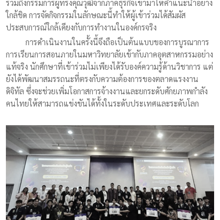
รวมถึงกรรมการผู้ทรงคุณวุฒิจากภาคธุรกิจเข้ามาให้คำแนะนำอย่าง
ใกล้ชิด การจัดกิจกรรมในลักษณะนี้ทำให้ผู้เข้าร่วมได้สัมผัส
ประสบการณ์ใกล้เคียงกับการทำงานในองค์กรจริง
การดำเนินงานในครั้งนี้จึงถือเป็นต้นแบบของการบูรณาการ
การเรียนการสอนภายในมหาวิทยาลัยเข้ากับภาคอุตสาหกรรมอย่าง
แท้จริง นักศึกษาที่เข้าร่วมไม่เพียงได้รับองค์ความรู้ด้านวิชาการ แต่
ยังได้พัฒนาสมรรถนะที่ตรงกับความต้องการของตลาดแรงงาน
ดิจิทัล ซึ่งจะช่วยเพิ่มโอกาสการจ้างงานและยกระดับศักยภาพกำลัง
คนไทยให้สามารถแข่งขันได้ทั้งในระดับประเทศและระดับโลก