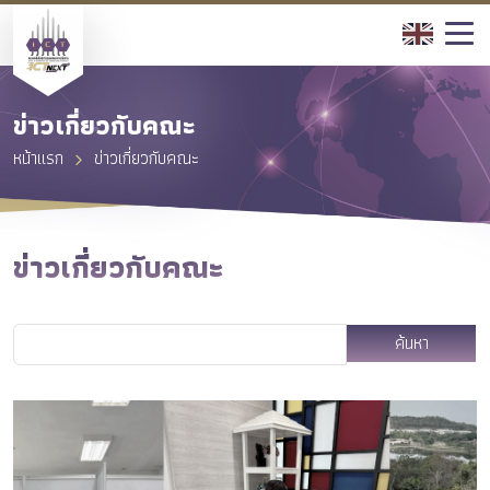
ข่าวเกี่ยวกับคณะ
หน้าแรก
ข่าวเกี่ยวกับคณะ
ข่าวเกี่ยวกับคณะ
ค้นหา