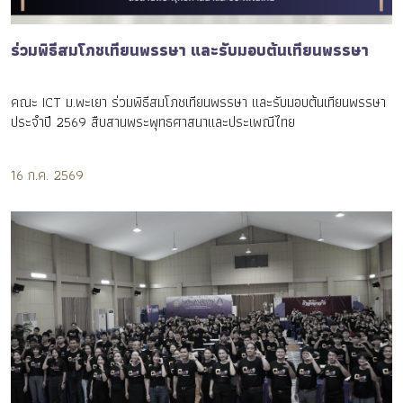
ร่วมพิธีสมโภชเทียนพรรษา และรับมอบต้นเทียนพรรษา
คณะ ICT ม.พะเยา ร่วมพิธีสมโภชเทียนพรรษา และรับมอบต้นเทียนพรรษา
ประจำปี 2569 สืบสานพระพุทธศาสนาและประเพณีไทย
16 ก.ค. 2569