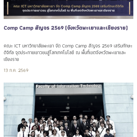
Comp Camp สัญจร 2569 (จังหวัดพะเยาและเชียงราย)
คณะ ICT มหาวิทยาลัยพะเยา จัด Comp Camp สัญจร 2569 เสริมทักษะ
ดิจิทัล จุดประกายเยาวชนสู่โลกเทคโนโลยี ณ พื้นที่เขตจังหวัดพะเยาและ
เชียงราย
13 ก.ค. 2569