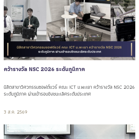
คว้ารางวัล NSC 2026 ระดับภูมิภาค
นิสิตสาขาวิศวกรรมซอฟต์แวร์ คณะ ICT ม.พะเยา คว้ารางวัล NSC 2026
ระดับภูมิภาค ผ่านเข้ารอบชิงชนะเลิศระดับประเทศ
3 ส.ค. 2569