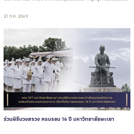
21 ก.ค. 2569
ร่วมพิธีบวงสรวง ครบรอบ 16 ปี มหาวิทยาลัยพะเยา