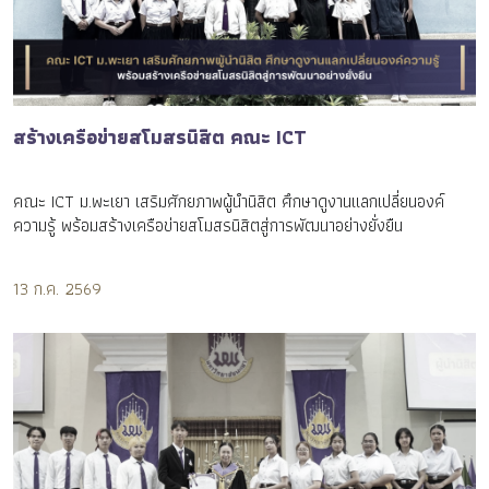
สร้างเครือข่ายสโมสรนิสิต คณะ ICT
คณะ ICT ม.พะเยา เสริมศักยภาพผู้นำนิสิต ศึกษาดูงานแลกเปลี่ยนองค์
ความรู้ พร้อมสร้างเครือข่ายสโมสรนิสิตสู่การพัฒนาอย่างยั่งยืน
13 ก.ค. 2569