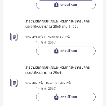
ดาวน์โหลด
รายงานผลการบริหารและพัฒนาทรัพยากรบุคคล
ประจำปีงบประมาณ 2565 ราย 6 เดือน
View 491 ครั้ง | Download 491 ครั้ง
14 ก.พ. 2567
ดาวน์โหลด
รายงานผลการบริหารและพัฒนาทรัพยากรบุคคล
ประจำปีงบประมาณ 2564
View 487 ครั้ง | Download 487 ครั้ง
14 ก.พ. 2567
ดาวน์โหลด