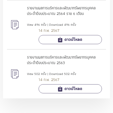
รายงานผลการบริหารและพัฒนาทรัพยากรบุคคล
ประจำปีงบประมาณ 2564 ราย 6 เดือน
View 496 ครั้ง | Download 496 ครั้ง
14 ก.พ. 2567
ดาวน์โหลด
รายงานผลการบริหารและพัฒนาทรัพยากรบุคคล
ประจำปีงบประมาณ 2563
View 502 ครั้ง | Download 502 ครั้ง
14 ก.พ. 2567
ดาวน์โหลด