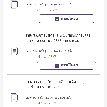
View 494 ครั้ง | Download 494 ครั้ง
26 เม.ย. 2567
ดาวน์โหลด
รายงานผลการบริหารและพัฒนาทรัพยากรบุคคล
ประจำปีงบประมาณ 2566 ราย 6 เดือน
View 484 ครั้ง | Download 484 ครั้ง
14 ก.พ. 2567
ดาวน์โหลด
รายงานผลการบริหารและพัฒนาทรัพยากรบุคคล
ประจำปีงบประมาณ 2565
View 501 ครั้ง | Download 501 ครั้ง
14 ก.พ. 2567