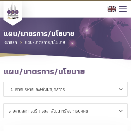
แผน/มาตรการ/นโยบาย
หน้าแรก
แผน/มาตรการ/นโยบาย
แผน/มาตรการ/นโยบาย
แผนการบริหารและพัฒนาบุคลากร
รายงานผลการบริหารและพัฒนาทรัพยากรบุคคล