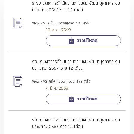
รายงานผลการดำเนินงานตามแผนพัฒนาบุคลากร งบ
ประมาณ 2568 ราย 12 เดือน
View 491 ครั้ง | Download 491 ครั้ง
12 พ.ค. 2569
ดาวน์โหลด
รายงานผลการดำเนินงานตามแผนพัฒนาบุคลากร งบ
ประมาณ 2567 ราย 12 เดือน
View 493 ครั้ง | Download 493 ครั้ง
4 มี.ค. 2568
ดาวน์โหลด
รายงานผลการดำเนินงานตามแผนพัฒนาบุคลากร งบ
ประมาณ 2566 ราย 12 เดือน